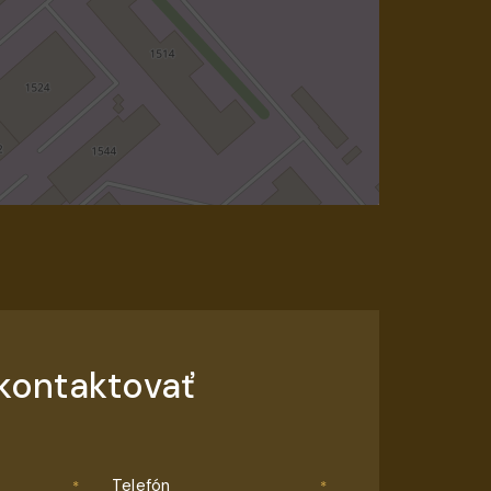
kontaktovať
Telefón