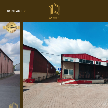
KONTAKT