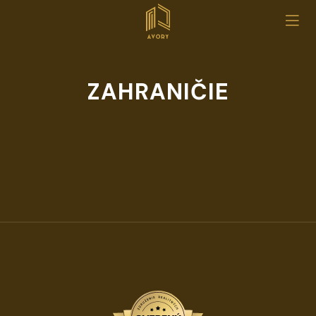
ZAHRANIČIE