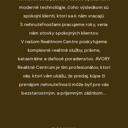
moderné technológie, čoho výsledkom sú
spokojní klienti, ktorí sa k nám vracajú.
S nehnuteľnosťami pracujeme roky, veria
nám stovky spokojných klientov.
V našom Realitnom Centre poskytujeme
komplexné realitné služby, právne,
katastrálne a daňové poradenstvo. AVORY
Realitné Centrum je tím profesionálov, ktorí
vás, ktorí vám ukážu, že predaj, kúpa či
prenájom nehnuteľnosti môže byť pre vás
bezstarostným, a príjemným zážitkom....