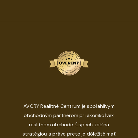
AVORY Realitné Centrum je spoľahlivým
obchodným partnerom pri akomkoľvek
realitnom obchode. Úspech začína
stratégiou a práve preto je dôležité mať