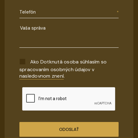
Telefón
Ako Dotknutá osoba súhlasím so
spracovaním osobných údajov v
nasledovnom znení
.
ODOSLAŤ