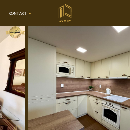
KONTAKT