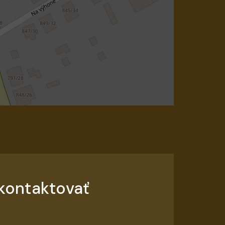
kontaktovať