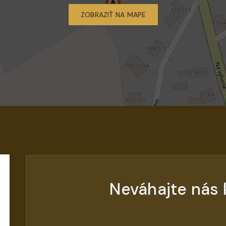
ZOBRAZIŤ NA MAPE
Neváhajte nás 