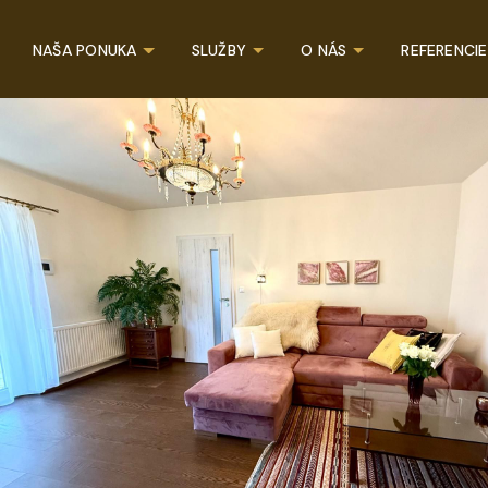
NAŠA PONUKA
SLUŽBY
O NÁS
REFERENCIE