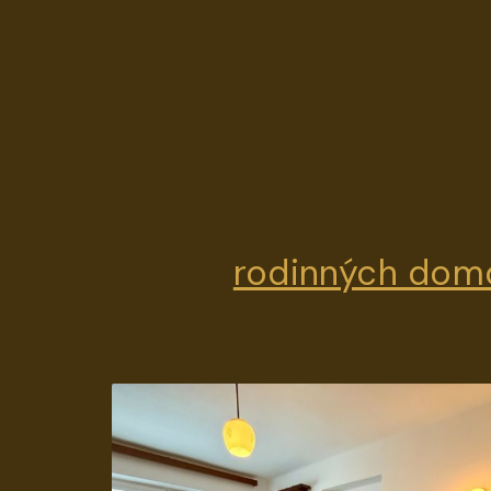
rodinných domov