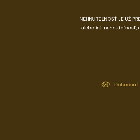
NEHNUTEĽNOSŤ JE UŽ PRE
alebo inú nehnuteľnosť,
Dohodnúť 