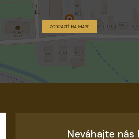
ZOBRAZIŤ NA MAPE
Neváhajte nás 