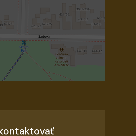
kontaktovať