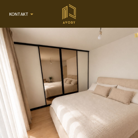
KONTAKT