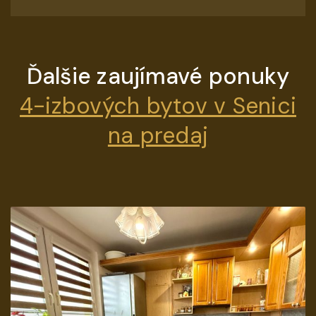
Ďalšie zaujímavé ponuky
4-izbových bytov v Senici
na predaj