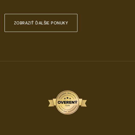
ZOBRAZIŤ ĎALŠIE PONUKY