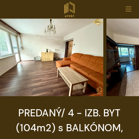
PREDANÝ/ 4 - IZB. BYT
(104m2) s BALKÓNOM,