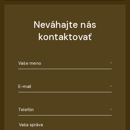
Neváhajte nás
kontaktovať
Vaše meno
E-mail
Telefón