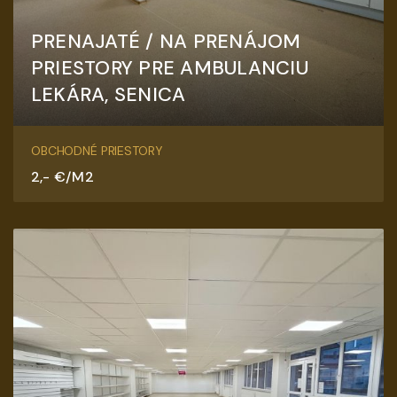
PRENAJATÉ / NA PRENÁJOM
PRIESTORY PRE AMBULANCIU
LEKÁRA, SENICA
Hurbanova, Senica
OBCHODNÉ PRIESTORY
2,- €/M2