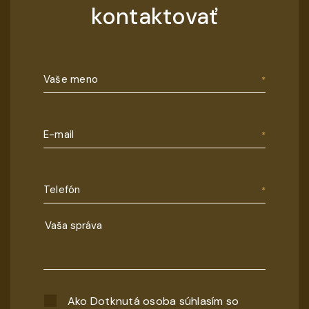
kontaktovať
Vaše meno
E-mail
Telefón
Ako Dotknutá osoba súhlasím so