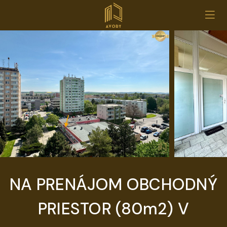
NA PRENÁJOM OBCHODNÝ
PRIESTOR (80m2) V