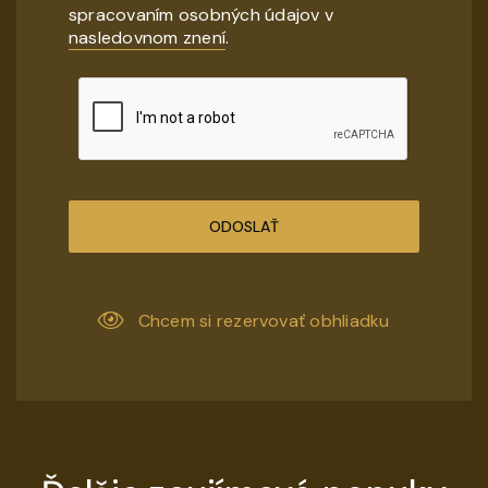
spracovaním osobných údajov v
nasledovnom znení
.
ODOSLAŤ
Chcem si rezervovať obhliadku