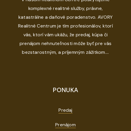
komplexné realitné služby, právne,
katastrálne a daňové poradenstvo. AVORY
Realitné Centrum je tím profesionálov, ktorí
vás, ktorí vám ukážu, že predaj, kúpa či
prenájom nehnuteľnosti môže byť pre vás
bezstarostným, a príjemným zážitkom....
PONUKA
Predaj
Prenájom