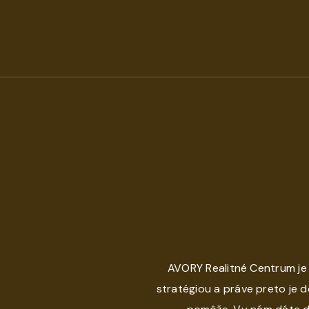
AVORY Realitné Centrum je
stratégiou a práve preto je 