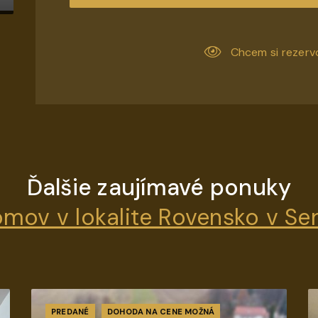
Chcem si rezerv
Ďalšie zaujímavé ponuky
mov v lokalite Rovensko v Sen
PREDANÉ
DOHODA NA CENE MOŽNÁ