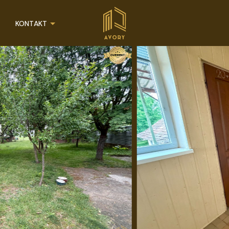
KONTAKT