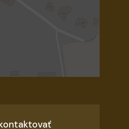
kontaktovať