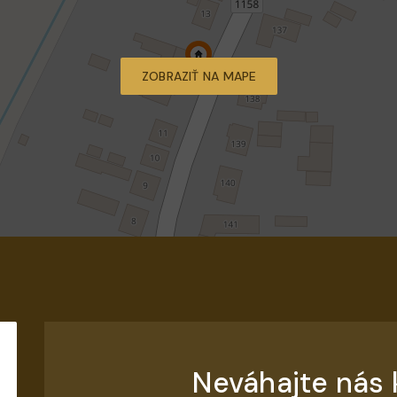
ZOBRAZIŤ NA MAPE
Neváhajte nás 