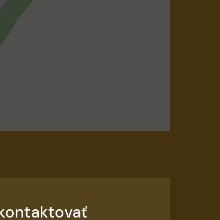
kontaktovať