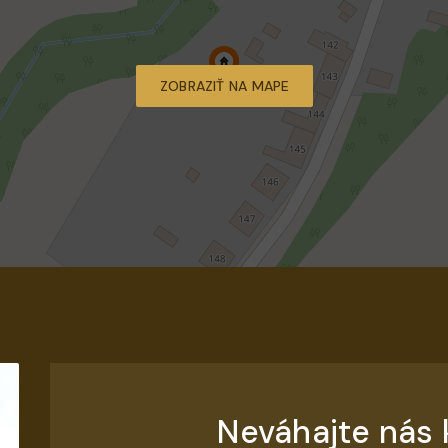
ZOBRAZIŤ NA MAPE
Neváhajte nás 