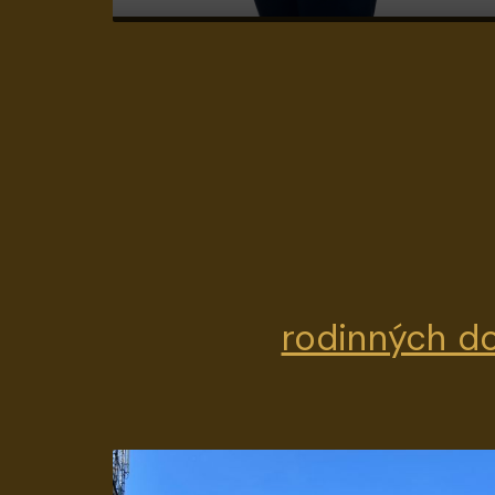
rodinných do