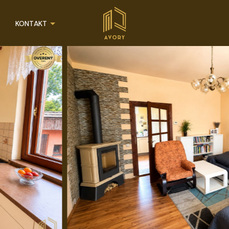
KONTAKT