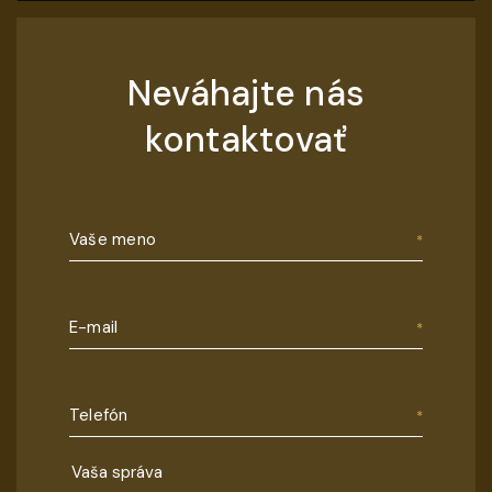
Neváhajte nás
kontaktovať
Vaše meno
E-mail
Telefón