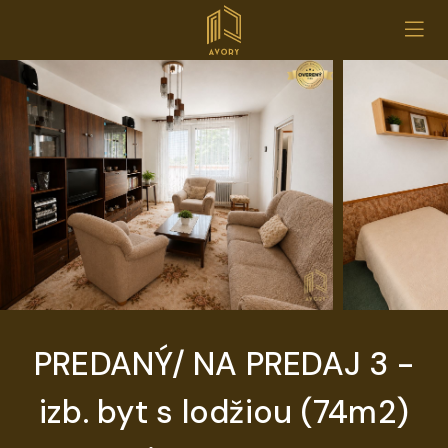
PREDANÝ/ NA PREDAJ 3 -
izb. byt s lodžiou (74m2)