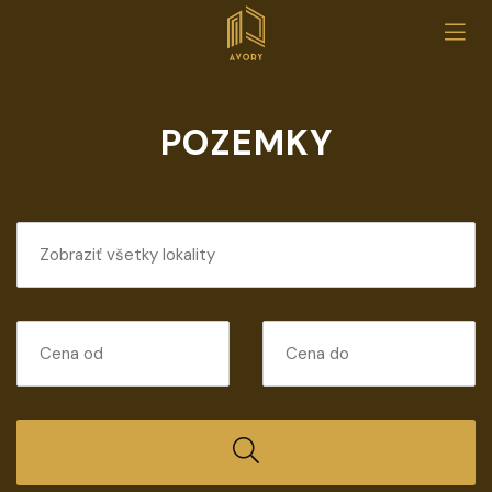
POZEMKY